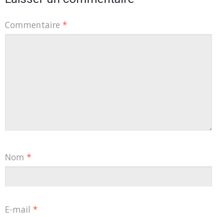
Commentaire
*
Nom
*
E-mail
*